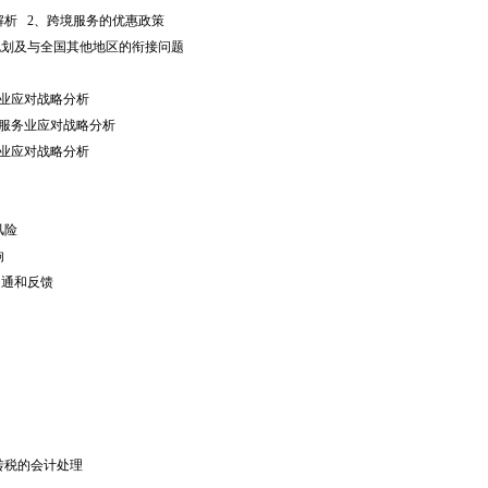
解析 2、跨境服务的优惠政策
划及与全国其他地区的衔接问题
业应对战略分析
助服务业应对战略分析
业应对战略分析
风险
响
沟通和反馈
转税的会计处理