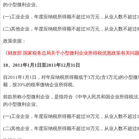
的小型微利企业。
(一)工业企业，年度应纳税所得额不超过30万元，从业人数不超过10
(二)其他企业，年度应纳税所得额不超过30万元，从业人数不超过8
政策依据：
《
财政部 国家税务总局关于小型微利企业所得税优惠政策有关问
10、2011年1月1日至2011年12月31日
自2011年1月1日，对年应纳税所得额低于3万元(含3万元)的小型
额，按20%的税率缴纳企业所得税。
前款所称小型微利企业，是指符合《中华人民共和国企业所得税法》
的小型微利企业。
(一)工业企业，年度应纳税所得额不超过30万元，从业人数不超过10
(二)其他企业，年度应纳税所得额不超过30万元，从业人数不超过8