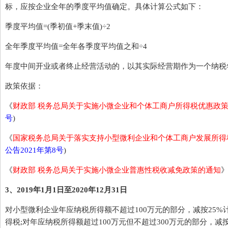
标，应按企业全年的季度平均值确定。具体计算公式如下：
季度平均值=(季初值+季末值)÷2
全年季度平均值=全年各季度平均值之和÷4
年度中间开业或者终止经营活动的，以其实际经营期作为一个纳税
政策依据：
《
财政部 税务总局关于实施小微企业和个体工商户所得税优惠政
号
)
《
国家税务总局关于落实支持小型微利企业和个体工商户发展所得
公告2021年第8号
)
《
财政部 税务总局关于实施小微企业普惠性税收减免政策的通知
》
3、2019年1月1日至2020年12月31日
对小型微利企业年应纳税所得额不超过100万元的部分，减按25%
得税;对年应纳税所得额超过100万元但不超过300万元的部分，减