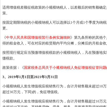
适用增值税差额征税政策的小规模纳税人，以差额后的销售额确定
策。
按固定期限纳税的小规模纳税人可以选择以1个月或1个季度为纳
更。
《
中华人民共和国增值税暂行条例实施细则
》第九条所称的其他个
得的租金收入，可在对应的租赁期内平均分摊，分摊后的月租金收
按照现行规定应当预缴增值税税款的小规模纳税人，凡在预缴地实
缴税款。
政策依据：《
国家税务总局关于小规模纳税人免征增值税征管问题
3、2019年1月1日至2021年3月31日
小规模纳税人发生增值税应税销售行为，合计月销售额未超过10万
超过30万元，下同)的，免征增值税。
小规模纳税人发生增值税应税销售行为，合计月销售额超过10万