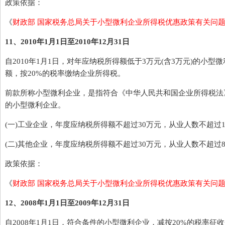
政策依据：
《
财政部 国家税务总局关于小型微利企业所得税优惠政策有关问
11、2010年1月1日至2010年12月31日
自2010年1月1日，对年应纳税所得额低于3万元(含3万元)的小型
额，按20%的税率缴纳企业所得税。
前款所称小型微利企业，是指符合《中华人民共和国企业所得税法》
的小型微利企业。
(一)工业企业，年度应纳税所得额不超过30万元，从业人数不超过10
(二)其他企业，年度应纳税所得额不超过30万元，从业人数不超过8
政策依据：
《
财政部 国家税务总局关于小型微利企业所得税优惠政策有关问
12、2008年1月1日至2009年12月31日
自2008年1月1日，符合条件的小型微利企业，减按20%的税率征