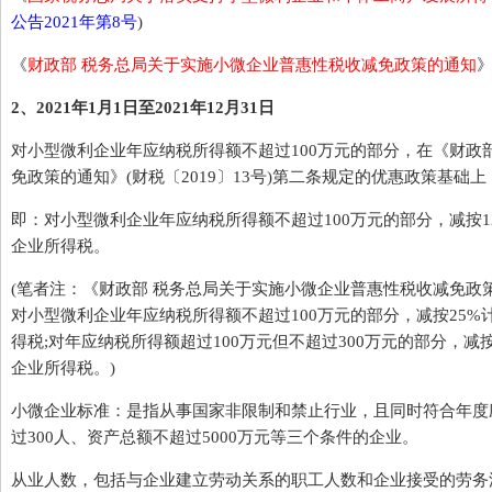
公告2021年第8号
)
《
财政部 税务总局关于实施小微企业普惠性税收减免政策的通知
》
2、2021年1月1日至2021年12月31日
对小型微利企业年应纳税所得额不超过100万元的部分，在《财政
免政策的通知》(财税〔2019〕13号)第二条规定的优惠政策基础
即：对小型微利企业年应纳税所得额不超过100万元的部分，减按12
企业所得税。
(笔者注：《财政部 税务总局关于实施小微企业普惠性税收减免政策
对小型微利企业年应纳税所得额不超过100万元的部分，减按25%
得税;对年应纳税所得额超过100万元但不超过300万元的部分，减
企业所得税。)
小微企业标准：是指从事国家非限制和禁止行业，且同时符合年度应
过300人、资产总额不超过5000万元等三个条件的企业。
从业人数，包括与企业建立劳动关系的职工人数和企业接受的劳务