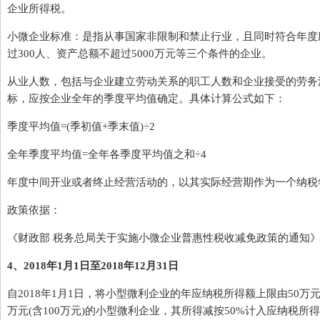
企业所得税。
小微企业标准：是指从事国家非限制和禁止行业，且同时符合年度应
过300人、资产总额不超过5000万元等三个条件的企业。
从业人数，包括与企业建立劳动关系的职工人数和企业接受的劳务
标，应按企业全年的季度平均值确定。具体计算公式如下：
季度平均值=(季初值+季末值)÷2
全年季度平均值=全年各季度平均值之和÷4
年度中间开业或者终止经营活动的，以其实际经营期作为一个纳税
政策依据：
《财政部 税务总局关于实施小微企业普惠性税收减免政策的通知》(财
4、2018年1月1日至2018年12月31日
自2018年1月1日，将小型微利企业的年应纳税所得额上限由50万元
万元(含100万元)的小型微利企业，其所得减按50%计入应纳税所