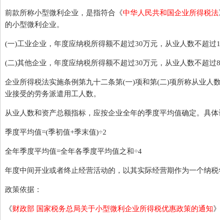
前款所称小型微利企业，是指符合《
中华人民共和国企业所得税法
的小型微利企业。
(一)工业企业，年度应纳税所得额不超过30万元，从业人数不超过10
(二)其他企业，年度应纳税所得额不超过30万元，从业人数不超过8
企业所得税法实施条例第九十二条第(一)项和第(二)项所称从业
业接受的劳务派遣用工人数。
从业人数和资产总额指标，应按企业全年的季度平均值确定。具体
季度平均值=(季初值+季末值)÷2
全年季度平均值=全年各季度平均值之和÷4
年度中间开业或者终止经营活动的，以其实际经营期作为一个纳税
政策依据：
《
财政部 国家税务总局关于小型微利企业所得税优惠政策的通知
》