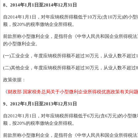
8、2014年1月1日至2014年12月31日
自2014年1月1日，对年应纳税所得额低于10万元(含10万元)的
额，按20%的税率缴纳企业所得税。
前款所称小型微利企业，是指符合《中华人民共和国企业所得税法》
的小型微利企业。
(一)工业企业，年度应纳税所得额不超过30万元，从业人数不超过10
(二)其他企业，年度应纳税所得额不超过30万元，从业人数不超过8
政策依据：
《
财政部 国家税务总局关于小型微利企业所得税优惠政策有关问
9、2012年1月1日至2013年12月31日
自2012年1月1日，对年应纳税所得额低于6万元(含6万元)的小型
额，按20%的税率缴纳企业所得税。
前款所称小型微利企业，是指符合《中华人民共和国企业所得税法》