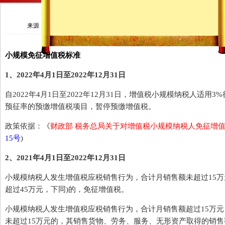
历年小规模免征增值税、小微企业所得
来源：
作者：
时间：202
小规模免征增值税标准
1、2022年4月1日至2022年12月31日
自2022年4月1日至2022年12月31日，增值税小规模纳税人适用
预征率的预缴增值税项目，暂停预缴增值税。
政策依据：《
财政部 税务总局关于对增值税小规模纳税人免征增
15号
)
2、2021年4月1日至2022年12月31日
小规模纳税人发生增值税应税销售行为，合计月销售额未超过15万
超过45万元，下同)的，免征增值税。
小规模纳税人发生增值税应税销售行为，合计月销售额超过15万
未超过15万元的，其销售货物、劳务、服务、无形资产取得的销