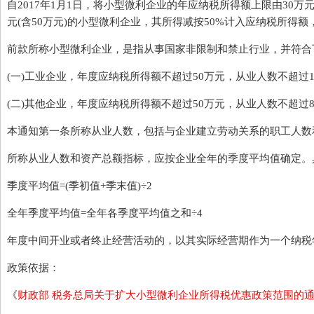
自2017年1月1日，将小型微利企业的年应纳税所得额上限由30万
元(含50万元)的小型微利企业，其所得减按50%计入应纳税所得额
前款所称小型微利企业，是指从事国家非限制和禁止行业，并符合
(一)工业企业，年度应纳税所得额不超过50万元，从业人数不超过10
(二)其他企业，年度应纳税所得额不超过50万元，从业人数不超过8
本通知第一条所称从业人数，包括与企业建立劳动关系的职工人数
所称从业人数和资产总额指标，应按企业全年的季度平均值确定。
季度平均值=(季初值+季末值)÷2
全年季度平均值=全年各季度平均值之和÷4
年度中间开业或者终止经营活动的，以其实际经营期作为一个纳税
政策依据：
《
财政部 税务总局关于扩大小型微利企业所得税优惠政策范围的