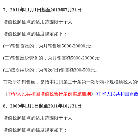
7、2011年11月1日起至2013年7月31日
增值税起征点的适用范围限于个人。
增值税起征点的幅度规定如下：
(一)销售货物的，为月销售额5000-20000元;
(二)销售应税劳务的，为月销售额5000-20000元;
(三)按次纳税的，为每次(日)销售额300-500元。
前款所称销售额，是指本细则第三十条第一款所称小规模纳税人的
《
中华人民共和国增值税暂行条例实施细则
》(
中华人民共和国财政
8、2009年1月1日起至2011年10月31日
增值税起征点的适用范围限于个人。
增值税起征点的幅度规定如下：