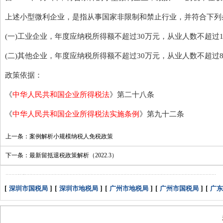
上述小型微利企业，是指从事国家非限制和禁止行业，并符合下列
(一)工业企业，年度应纳税所得额不超过30万元，从业人数不超过10
(二)其他企业，年度应纳税所得额不超过30万元，从业人数不超过8
政策依据：
《
中华人民共和国企业所得税法
》第二十八条
《
中华人民共和国企业所得税法实施条例
》第九十二条
上一条：
案例解析小规模纳税人免税政策
下一条：
最新留抵退税政策解析（2022.3）
[
深圳市国税局
]
[
深圳市地税局
]
[
广州市地税局
]
[
广州市国税局
]
[
广东