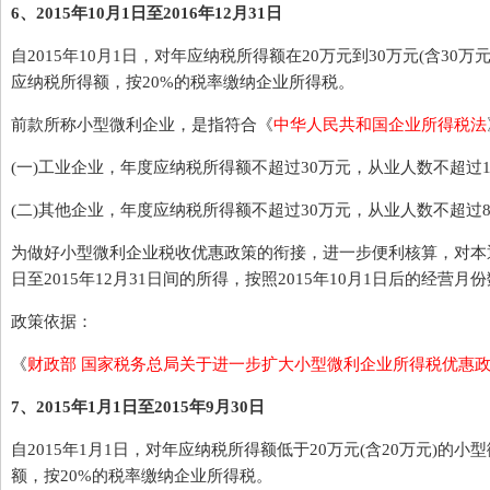
6、2015年10月1日至2016年12月31日
自2015年10月1日，对年应纳税所得额在20万元到30万元(含30
应纳税所得额，按20%的税率缴纳企业所得税。
前款所称小型微利企业，是指符合《
中华人民共和国企业所得税法
(一)工业企业，年度应纳税所得额不超过30万元，从业人数不超过10
(二)其他企业，年度应纳税所得额不超过30万元，从业人数不超过8
为做好小型微利企业税收优惠政策的衔接，进一步便利核算，对本通知
日至2015年12月31日间的所得，按照2015年10月1日后的经营
政策依据：
《
财政部 国家税务总局关于进一步扩大小型微利企业所得税优惠
7、2015年1月1日至2015年9月30日
自2015年1月1日，对年应纳税所得额低于20万元(含20万元)的
额，按20%的税率缴纳企业所得税。