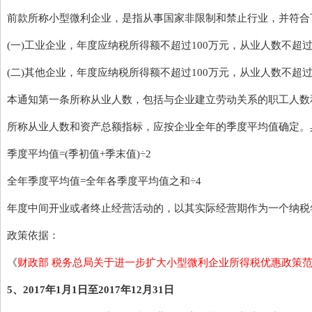
前款所称小型微利企业，是指从事国家非限制和禁止行业，并符合
(一)工业企业，年度应纳税所得额不超过100万元，从业人数不超过1
(二)其他企业，年度应纳税所得额不超过100万元，从业人数不超过
本通知第一条所称从业人数，包括与企业建立劳动关系的职工人数
所称从业人数和资产总额指标，应按企业全年的季度平均值确定。
季度平均值=(季初值+季末值)÷2
全年季度平均值=全年各季度平均值之和÷4
年度中间开业或者终止经营活动的，以其实际经营期作为一个纳税
政策依据：
《
财政部 税务总局关于进一步扩大小型微利企业所得税优惠政策
5、2017年1月1日至2017年12月31日