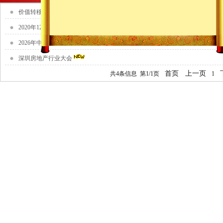
价值转移避税探秘
2020年12月16-20日海南海口专行业大会20...
2026年中国财税在线全国财税管理精英论坛大会课程...
深圳房地产行业大会
首页
上一页
共4条信息
第1
/1页
1