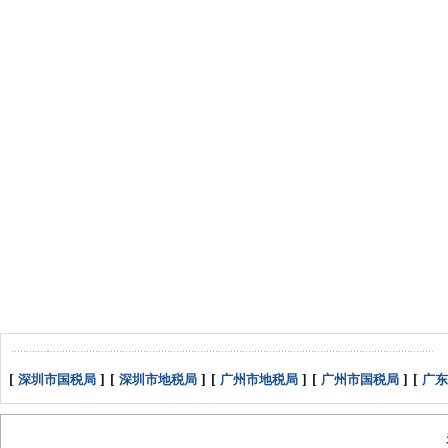
[
深圳市国税局
]
[
深圳市地税局
]
[
广州市地税局
]
[
广州市国税局
]
[
广东